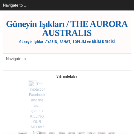
Güneyin Işıkları / THE AURORA
AUSTRALIS
Güneyin Işıkları / YAZIN, SANAT, TOPLUM ve BİLİM DERGİSİ
Vitrindekiler