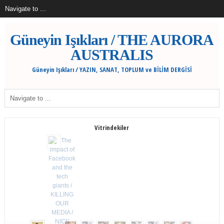
Güneyin Işıkları / THE AURORA
AUSTRALIS
Güneyin Işıkları / YAZIN, SANAT, TOPLUM ve BİLİM DERGİSİ
Vitrindekiler