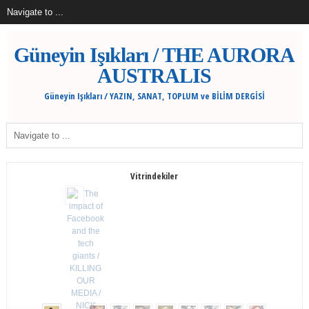
Güneyin Işıkları / THE AURORA
AUSTRALIS
Güneyin Işıkları / YAZIN, SANAT, TOPLUM ve BİLİM DERGİSİ
Vitrindekiler