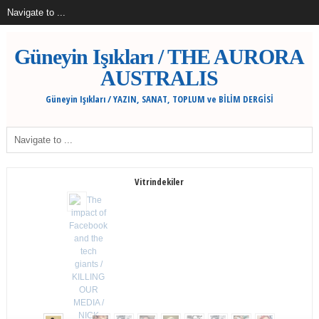
Güneyin Işıkları / THE AURORA
AUSTRALIS
Güneyin Işıkları / YAZIN, SANAT, TOPLUM ve BİLİM DERGİSİ
Vitrindekiler