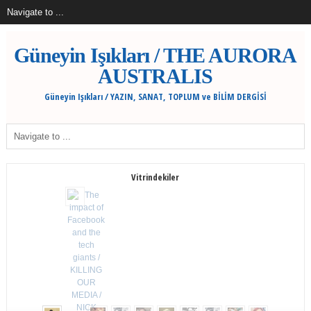
Güneyin Işıkları / THE AURORA
AUSTRALIS
Güneyin Işıkları / YAZIN, SANAT, TOPLUM ve BİLİM DERGİSİ
Vitrindekiler