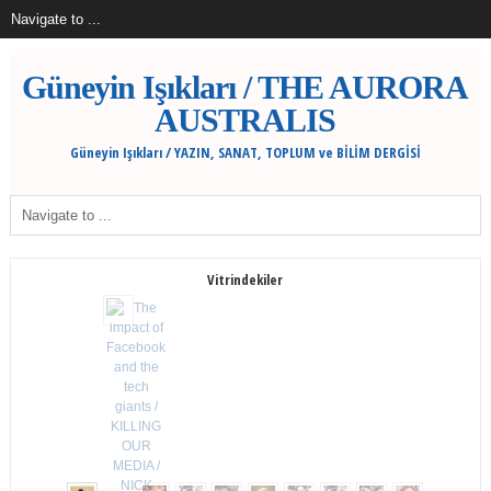
Güneyin Işıkları / THE AURORA
AUSTRALIS
Güneyin Işıkları / YAZIN, SANAT, TOPLUM ve BİLİM DERGİSİ
Vitrindekiler