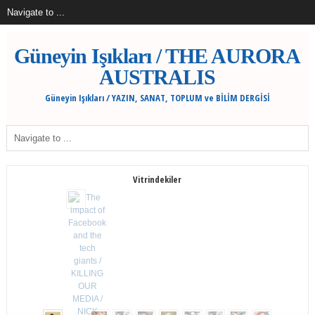
Güneyin Işıkları / THE AURORA
AUSTRALIS
Güneyin Işıkları / YAZIN, SANAT, TOPLUM ve BİLİM DERGİSİ
Vitrindekiler