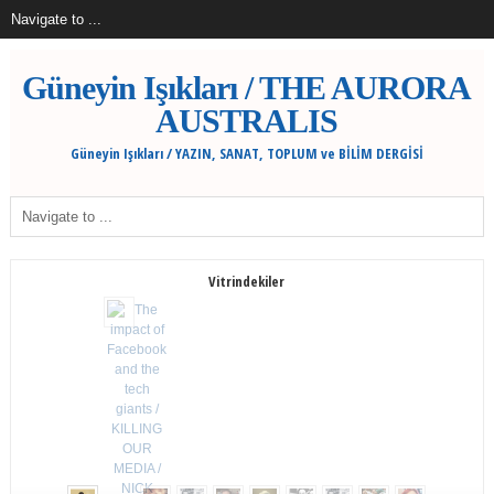
Güneyin Işıkları / THE AURORA
AUSTRALIS
Güneyin Işıkları / YAZIN, SANAT, TOPLUM ve BİLİM DERGİSİ
Vitrindekiler