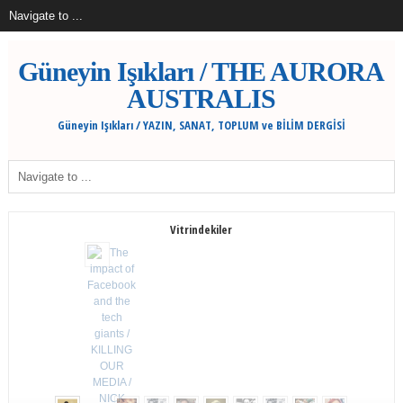
Güneyin Işıkları / THE AURORA
AUSTRALIS
Güneyin Işıkları / YAZIN, SANAT, TOPLUM ve BİLİM DERGİSİ
Vitrindekiler