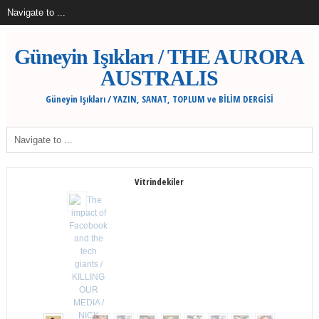
Güneyin Işıkları / THE AURORA
AUSTRALIS
Güneyin Işıkları / YAZIN, SANAT, TOPLUM ve BİLİM DERGİSİ
Vitrindekiler