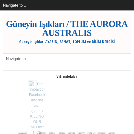
Güneyin Işıkları / THE AURORA
AUSTRALIS
Güneyin Işıkları / YAZIN, SANAT, TOPLUM ve BİLİM DERGİSİ
Vitrindekiler