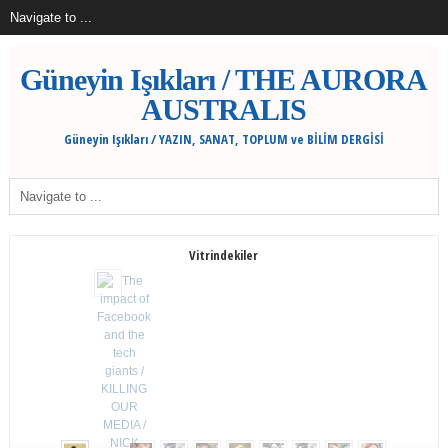
Güneyin Işıkları / THE AURORA
AUSTRALIS
Güneyin Işıkları / YAZIN, SANAT, TOPLUM ve BİLİM DERGİSİ
Vitrindekiler