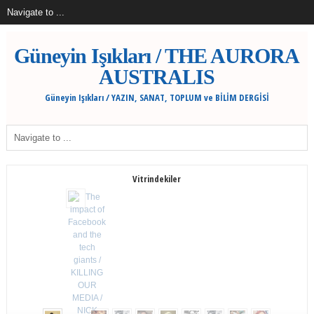
Güneyin Işıkları / THE AURORA
AUSTRALIS
Güneyin Işıkları / YAZIN, SANAT, TOPLUM ve BİLİM DERGİSİ
Vitrindekiler