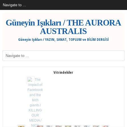
Güneyin Işıkları / THE AURORA
AUSTRALIS
Güneyin Işıkları / YAZIN, SANAT, TOPLUM ve BİLİM DERGİSİ
Vitrindekiler