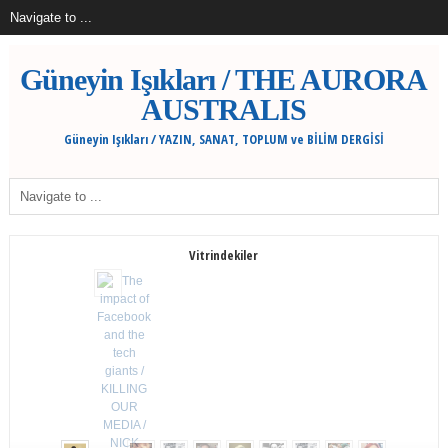
Güneyin Işıkları / THE AURORA
AUSTRALIS
Güneyin Işıkları / YAZIN, SANAT, TOPLUM ve BİLİM DERGİSİ
Vitrindekiler