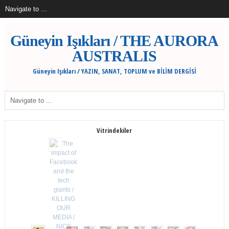
Güneyin Işıkları / THE AURORA
AUSTRALIS
Güneyin Işıkları / YAZIN, SANAT, TOPLUM ve BİLİM DERGİSİ
Vitrindekiler