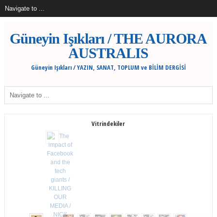
Güneyin Işıkları / THE AURORA
AUSTRALIS
Güneyin Işıkları / YAZIN, SANAT, TOPLUM ve BİLİM DERGİSİ
Vitrindekiler