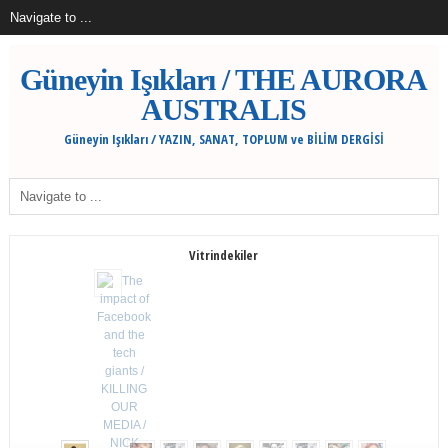
Güneyin Işıkları / THE AURORA
AUSTRALIS
Güneyin Işıkları / YAZIN, SANAT, TOPLUM ve BİLİM DERGİSİ
Vitrindekiler