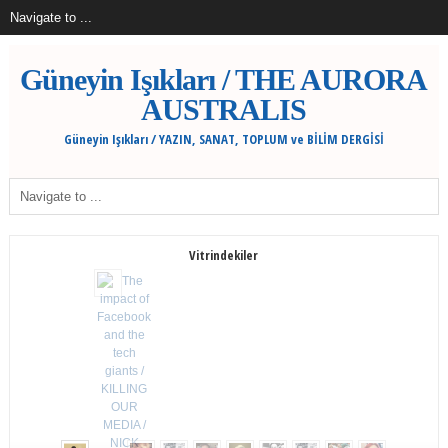
Güneyin Işıkları / THE AURORA
AUSTRALIS
Güneyin Işıkları / YAZIN, SANAT, TOPLUM ve BİLİM DERGİSİ
Vitrindekiler