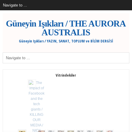
Güneyin Işıkları / THE AURORA
AUSTRALIS
Güneyin Işıkları / YAZIN, SANAT, TOPLUM ve BİLİM DERGİSİ
Vitrindekiler