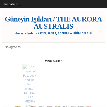
Güneyin Işıkları / THE AURORA
AUSTRALIS
Güneyin Işıkları / YAZIN, SANAT, TOPLUM ve BİLİM DERGİSİ
Vitrindekiler