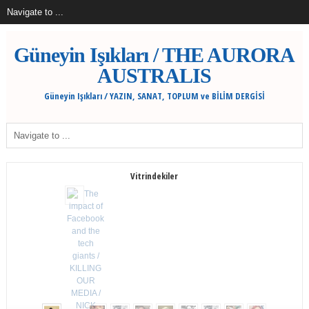
Güneyin Işıkları / THE AURORA
AUSTRALIS
Güneyin Işıkları / YAZIN, SANAT, TOPLUM ve BİLİM DERGİSİ
Vitrindekiler