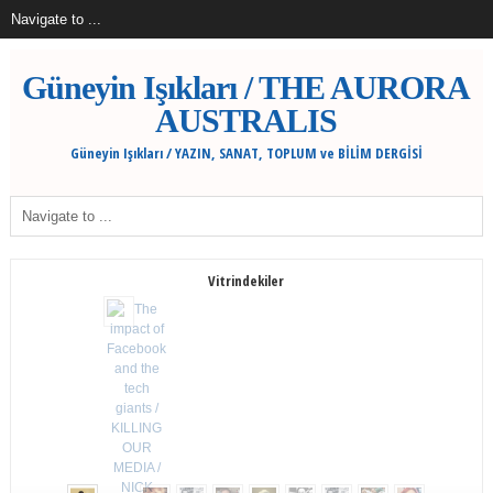
Güneyin Işıkları / THE AURORA
AUSTRALIS
Güneyin Işıkları / YAZIN, SANAT, TOPLUM ve BİLİM DERGİSİ
Vitrindekiler