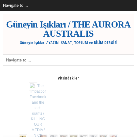
Güneyin Işıkları / THE AURORA
AUSTRALIS
Güneyin Işıkları / YAZIN, SANAT, TOPLUM ve BİLİM DERGİSİ
Vitrindekiler