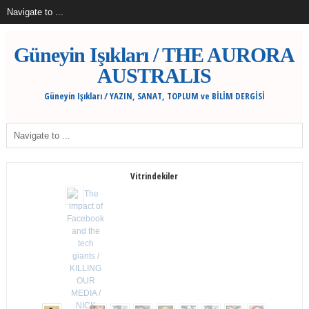
Güneyin Işıkları / THE AURORA
AUSTRALIS
Güneyin Işıkları / YAZIN, SANAT, TOPLUM ve BİLİM DERGİSİ
Vitrindekiler