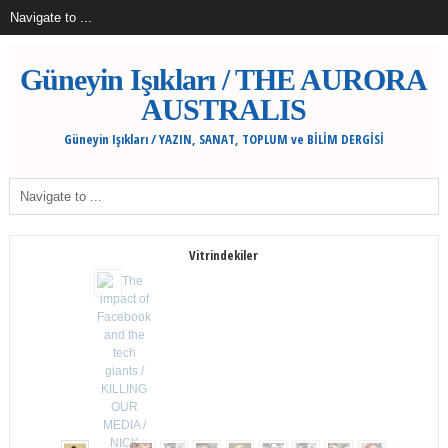
Güneyin Işıkları / THE AURORA
AUSTRALIS
Güneyin Işıkları / YAZIN, SANAT, TOPLUM ve BİLİM DERGİSİ
Vitrindekiler