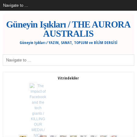
Güneyin Işıkları / THE AURORA
AUSTRALIS
Güneyin Işıkları / YAZIN, SANAT, TOPLUM ve BİLİM DERGİSİ
Vitrindekiler