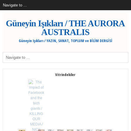
Güneyin Işıkları / THE AURORA
AUSTRALIS
Güneyin Işıkları / YAZIN, SANAT, TOPLUM ve BİLİM DERGİSİ
Vitrindekiler