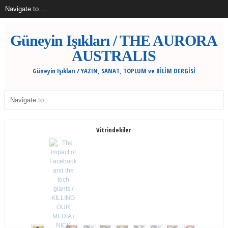
Güneyin Işıkları / THE AURORA
AUSTRALIS
Güneyin Işıkları / YAZIN, SANAT, TOPLUM ve BİLİM DERGİSİ
Vitrindekiler