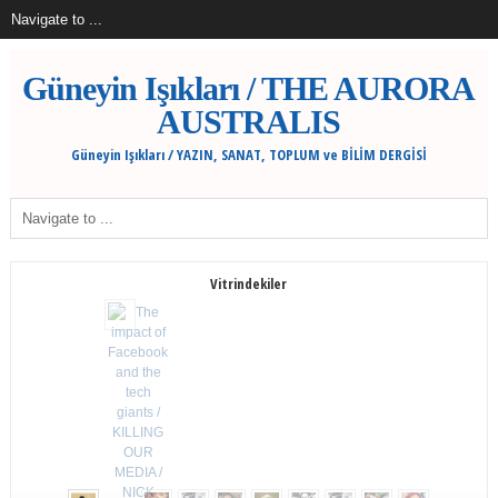
Güneyin Işıkları / THE AURORA
AUSTRALIS
Güneyin Işıkları / YAZIN, SANAT, TOPLUM ve BİLİM DERGİSİ
Vitrindekiler