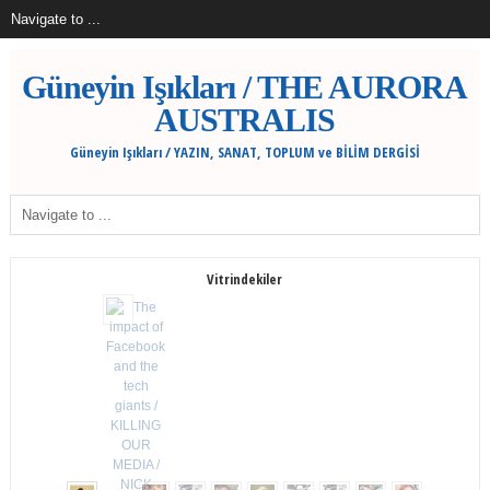
Güneyin Işıkları / THE AURORA
AUSTRALIS
Güneyin Işıkları / YAZIN, SANAT, TOPLUM ve BİLİM DERGİSİ
Vitrindekiler