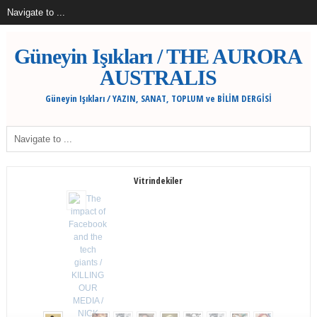
Güneyin Işıkları / THE AURORA
AUSTRALIS
Güneyin Işıkları / YAZIN, SANAT, TOPLUM ve BİLİM DERGİSİ
Vitrindekiler