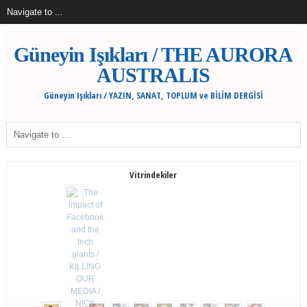
Güneyin Işıkları / THE AURORA
AUSTRALIS
Güneyin Işıkları / YAZIN, SANAT, TOPLUM ve BİLİM DERGİSİ
Vitrindekiler