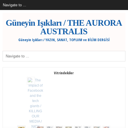
Güneyin Işıkları / THE AURORA
AUSTRALIS
Güneyin Işıkları / YAZIN, SANAT, TOPLUM ve BİLİM DERGİSİ
Vitrindekiler