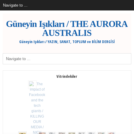
Güneyin Işıkları / THE AURORA
AUSTRALIS
Güneyin Işıkları / YAZIN, SANAT, TOPLUM ve BİLİM DERGİSİ
Vitrindekiler