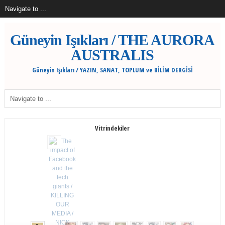
Güneyin Işıkları / THE AURORA
AUSTRALIS
Güneyin Işıkları / YAZIN, SANAT, TOPLUM ve BİLİM DERGİSİ
Vitrindekiler