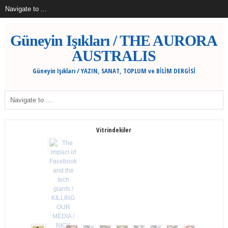
Güneyin Işıkları / THE AURORA
AUSTRALIS
Güneyin Işıkları / YAZIN, SANAT, TOPLUM ve BİLİM DERGİSİ
Vitrindekiler