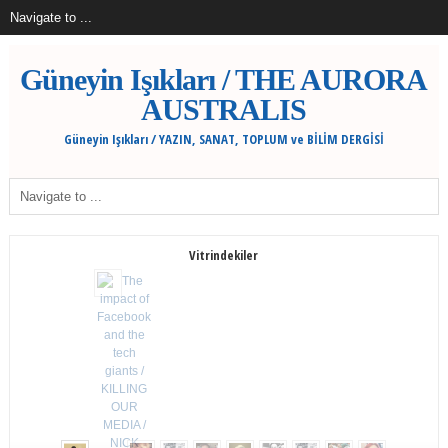
Güneyin Işıkları / THE AURORA
AUSTRALIS
Güneyin Işıkları / YAZIN, SANAT, TOPLUM ve BİLİM DERGİSİ
Vitrindekiler