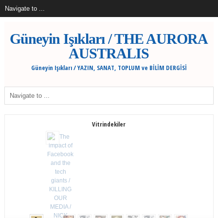
Güneyin Işıkları / THE AURORA
AUSTRALIS
Güneyin Işıkları / YAZIN, SANAT, TOPLUM ve BİLİM DERGİSİ
Vitrindekiler