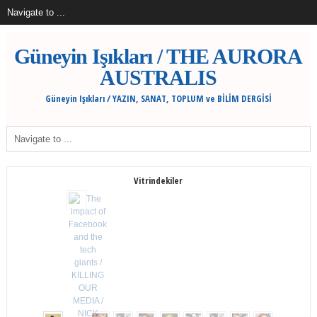
Güneyin Işıkları / THE AURORA
AUSTRALIS
Güneyin Işıkları / YAZIN, SANAT, TOPLUM ve BİLİM DERGİSİ
Vitrindekiler