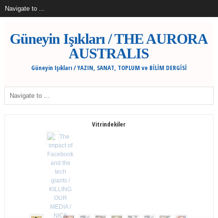
Güneyin Işıkları / THE AURORA
AUSTRALIS
Güneyin Işıkları / YAZIN, SANAT, TOPLUM ve BİLİM DERGİSİ
Vitrindekiler