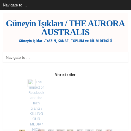
Güneyin Işıkları / THE AURORA
AUSTRALIS
Güneyin Işıkları / YAZIN, SANAT, TOPLUM ve BİLİM DERGİSİ
Vitrindekiler