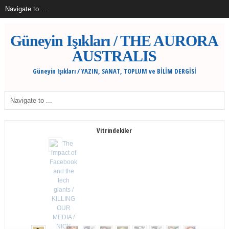
Güneyin Işıkları / THE AURORA
AUSTRALIS
Güneyin Işıkları / YAZIN, SANAT, TOPLUM ve BİLİM DERGİSİ
Vitrindekiler