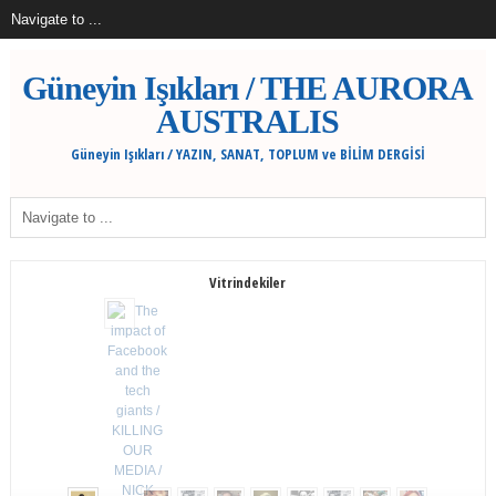
Güneyin Işıkları / THE AURORA
AUSTRALIS
Güneyin Işıkları / YAZIN, SANAT, TOPLUM ve BİLİM DERGİSİ
Vitrindekiler