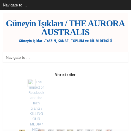
Güneyin Işıkları / THE AURORA
AUSTRALIS
Güneyin Işıkları / YAZIN, SANAT, TOPLUM ve BİLİM DERGİSİ
Vitrindekiler