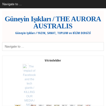
Güneyin Işıkları / THE AURORA
AUSTRALIS
Güneyin Işıkları / YAZIN, SANAT, TOPLUM ve BİLİM DERGİSİ
Vitrindekiler