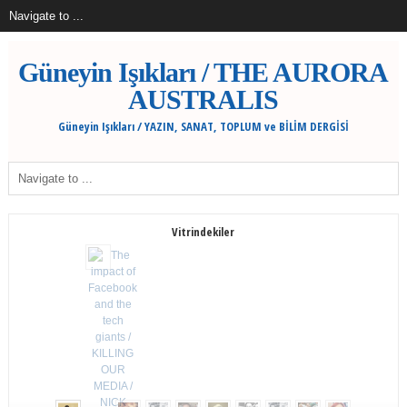
Güneyin Işıkları / THE AURORA
AUSTRALIS
Güneyin Işıkları / YAZIN, SANAT, TOPLUM ve BİLİM DERGİSİ
Vitrindekiler