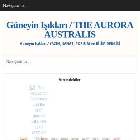
Güneyin Işıkları / THE AURORA
AUSTRALIS
Güneyin Işıkları / YAZIN, SANAT, TOPLUM ve BİLİM DERGİSİ
Vitrindekiler