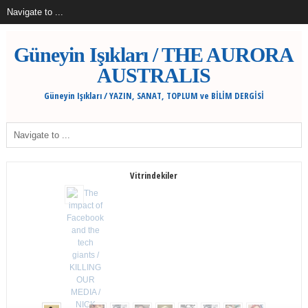
Güneyin Işıkları / THE AURORA
AUSTRALIS
Güneyin Işıkları / YAZIN, SANAT, TOPLUM ve BİLİM DERGİSİ
Vitrindekiler