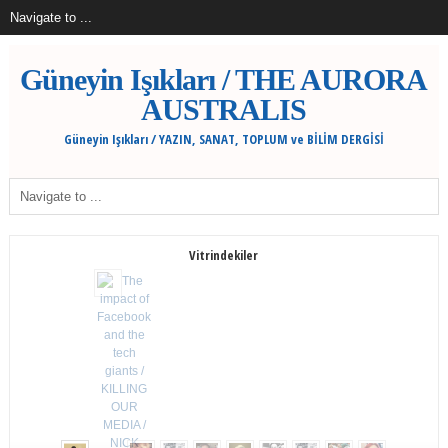
Güneyin Işıkları / THE AURORA
AUSTRALIS
Güneyin Işıkları / YAZIN, SANAT, TOPLUM ve BİLİM DERGİSİ
Vitrindekiler